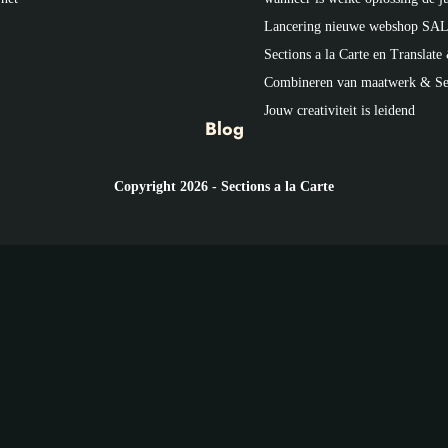
Lancering nieuwe webshop SAL
Sections a la Carte en Translate
Combineren van maatwerk & S
Jouw creativiteit is leidend
Blog
Copyright 2026 - Sections a la Carte
Meer