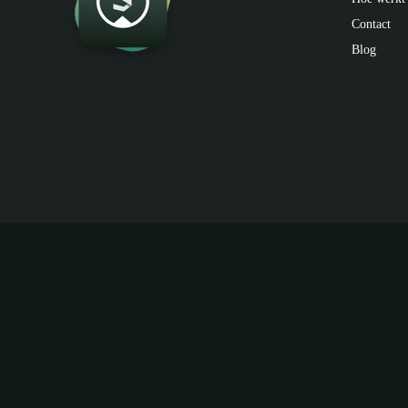
Contact
Blog